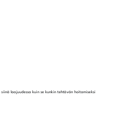
n siinä laajuudessa kuin se kunkin tehtävän hoitamiseksi